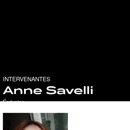
INTERVENANTES
Anne Savelli
Écrivaine