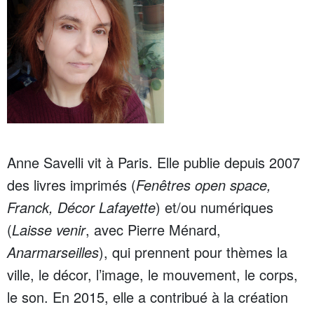
Anne Savelli vit à Paris. Elle publie depuis 2007
des livres imprimés (
Fenêtres open space,
Franck, Décor Lafayette
) et/ou numériques
(
Laisse venir
, avec Pierre Ménard,
Anarmarseilles
), qui prennent pour thèmes la
ville, le décor, l’image, le mouvement, le corps,
le son. En 2015, elle a contribué à la création