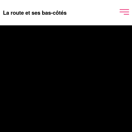
La route et ses bas-côtés